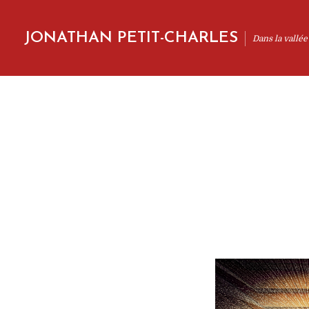
JONATHAN PETIT-CHARLES
Dans la vallée