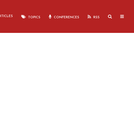
TICLES
TOPICS
CONFERENCES
RSS